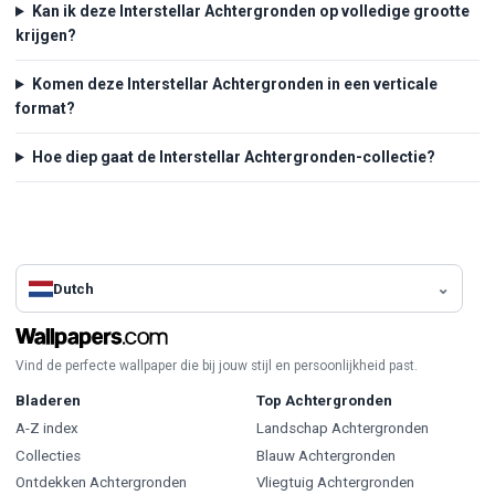
Kan ik deze Interstellar Achtergronden op volledige grootte
krijgen?
Komen deze Interstellar Achtergronden in een verticale
format?
Hoe diep gaat de Interstellar Achtergronden-collectie?
Dutch
Vind de perfecte wallpaper die bij jouw stijl en persoonlijkheid past.
Bladeren
Top Achtergronden
A-Z index
Landschap Achtergronden
Collecties
Blauw Achtergronden
Ontdekken Achtergronden
Vliegtuig Achtergronden