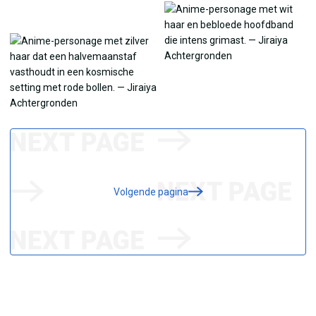
Volgende pagina