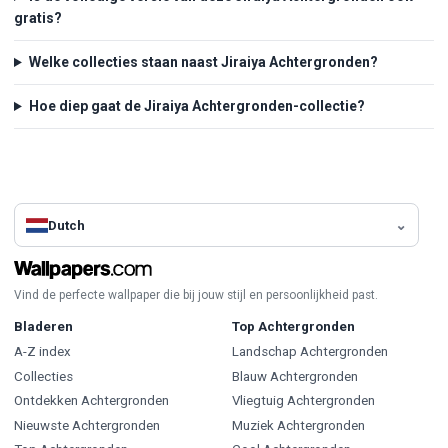
gratis?
Welke collecties staan naast Jiraiya Achtergronden?
Hoe diep gaat de Jiraiya Achtergronden-collectie?
Dutch
Vind de perfecte wallpaper die bij jouw stijl en persoonlijkheid past.
Bladeren
Top Achtergronden
A-Z index
Landschap Achtergronden
Collecties
Blauw Achtergronden
Ontdekken Achtergronden
Vliegtuig Achtergronden
Nieuwste Achtergronden
Muziek Achtergronden